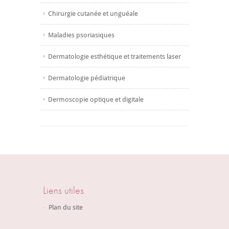
Chirurgie cutanée et unguéale
Maladies psoriasiques
Dermatologie esthétique et traitements laser
Dermatologie pédiatrique
Dermoscopie optique et digitale
Liens utiles
Plan du site