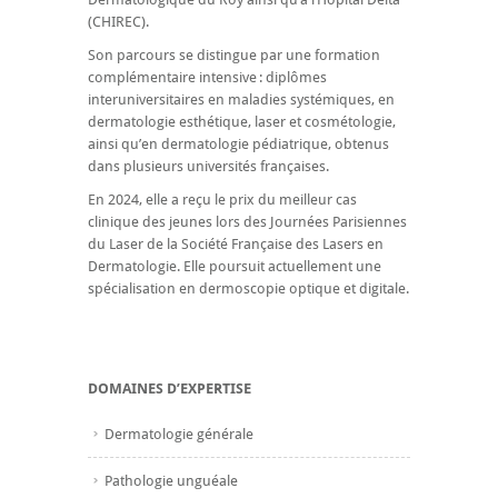
(CHIREC).
Son parcours se distingue par une formation
complémentaire intensive : diplômes
interuniversitaires en maladies systémiques, en
dermatologie esthétique, laser et cosmétologie,
ainsi qu’en dermatologie pédiatrique, obtenus
dans plusieurs universités françaises.
En 2024, elle a reçu le prix du meilleur cas
clinique des jeunes lors des Journées Parisiennes
du Laser de la Société Française des Lasers en
Dermatologie. Elle poursuit actuellement une
spécialisation en dermoscopie optique et digitale.
DOMAINES D’EXPERTISE
Dermatologie générale
Pathologie unguéale