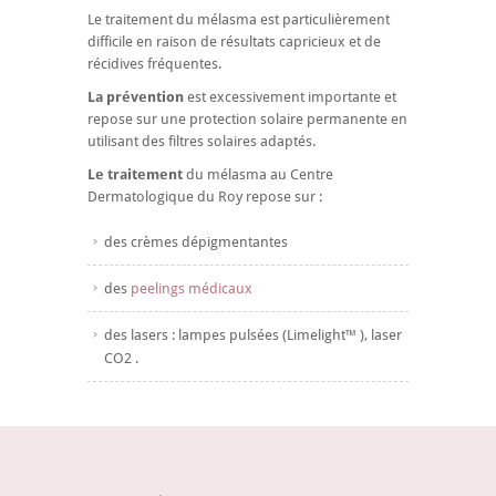
Le traitement du mélasma est particulièrement
difficile en raison de résultats capricieux et de
récidives fréquentes.
La prévention
est excessivement importante et
repose sur une protection solaire permanente en
utilisant des filtres solaires adaptés.
Le traitement
du mélasma au Centre
Dermatologique du Roy repose sur :
des crèmes dépigmentantes
des
peelings médicaux
des lasers : lampes pulsées (Limelight™ ), laser
CO2 .