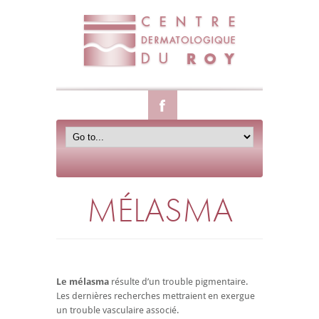
MÉLASMA
Le mélasma
résulte d’un trouble pigmentaire.
Les dernières recherches mettraient en exergue
un trouble vasculaire associé.