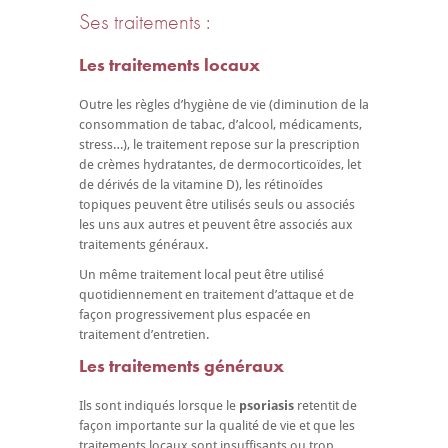
Ses traitements :
Les traitements locaux
Outre les règles d’hygiène de vie (diminution de la
consommation de tabac, d’alcool, médicaments,
stress…), le traitement repose sur la prescription
de crèmes hydratantes, de dermocorticoïdes, let
de dérivés de la vitamine D), les rétinoïdes
topiques peuvent être utilisés seuls ou associés
les uns aux autres et peuvent être associés aux
traitements généraux.
Un même traitement local peut être utilisé
quotidiennement en traitement d’attaque et de
façon progressivement plus espacée en
traitement d’entretien.
Les traitements généraux
Ils sont indiqués lorsque le
psoriasis
retentit de
façon importante sur la qualité de vie et que les
traitements locaux sont insuffisants ou trop