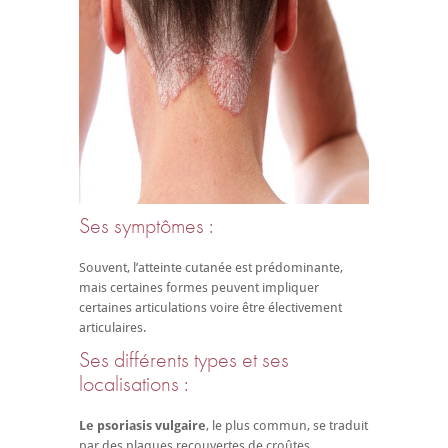
Ses symptômes :
Souvent, l’atteinte cutanée est prédominante,
mais certaines formes peuvent impliquer
certaines articulations voire être électivement
articulaires.
Ses différents types et ses
localisations :
Le psoriasis vulgaire
, le plus commun, se traduit
par des plaques recouvertes de croûtes