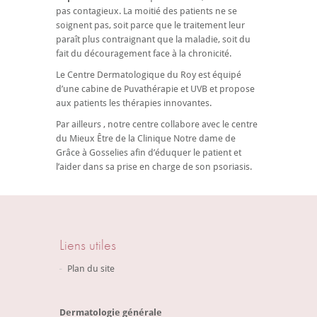
pas contagieux. La moitié des patients ne se
soignent pas, soit parce que le traitement leur
paraît plus contraignant que la maladie, soit du
fait du découragement face à la chronicité.
Le Centre Dermatologique du Roy est équipé
d’une cabine de Puvathérapie et UVB et propose
aux patients les thérapies innovantes.
Par ailleurs , notre centre collabore avec le centre
du Mieux Être de la Clinique Notre dame de
Grâce à Gosselies afin d’éduquer le patient et
l’aider dans sa prise en charge de son psoriasis.
Liens utiles
Plan du site
Dermatologie générale