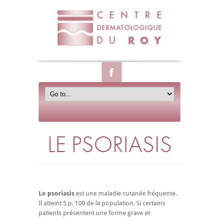
LE PSORIASIS
Le psoriasis
est une maladie cutanée fréquente.
Il atteint 5 p. 100 de la population. Si certains
patients présentent une forme grave et