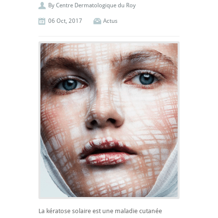
By
Centre Dermatologique du Roy
06 Oct, 2017
Actus
La kératose solaire est une maladie cutanée