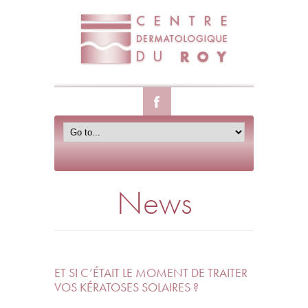
News
ET SI C’ÉTAIT LE MOMENT DE TRAITER
VOS KÉRATOSES SOLAIRES ?