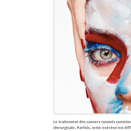
Le traitement des cancers cutanés consiste
chirurgicale. Parfois, cette exérèse est diff