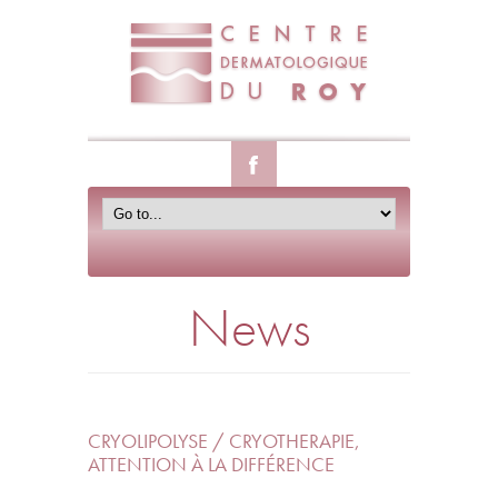
News
CRYOLIPOLYSE / CRYOTHERAPIE,
ATTENTION À LA DIFFÉRENCE